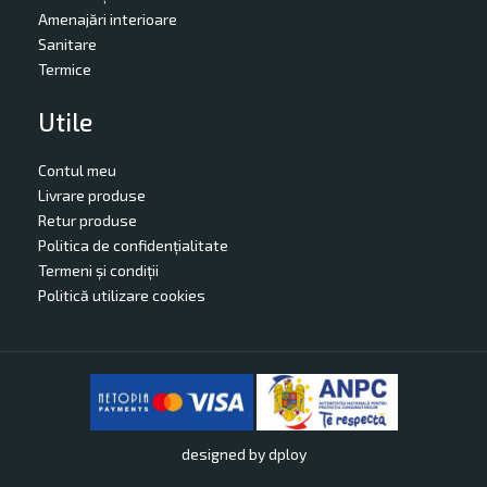
Amenajări interioare
Sanitare
Termice
Utile
Contul meu
Livrare produse
Retur produse
Politica de confidențialitate
Termeni și condiții
Politică utilizare cookies
designed by
dploy