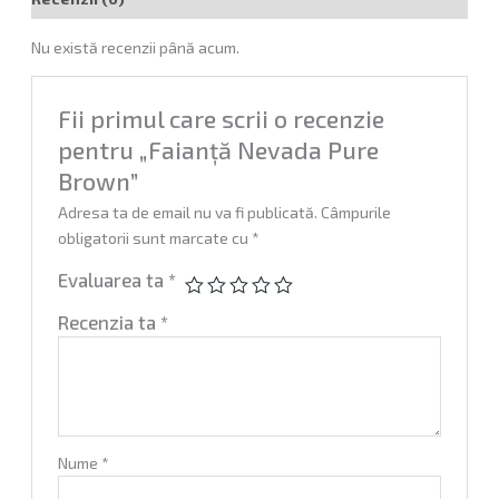
Nu există recenzii până acum.
Fii primul care scrii o recenzie
pentru „Faianță Nevada Pure
Brown”
Adresa ta de email nu va fi publicată.
Câmpurile
obligatorii sunt marcate cu
*
Evaluarea ta
*
Recenzia ta
*
Nume
*