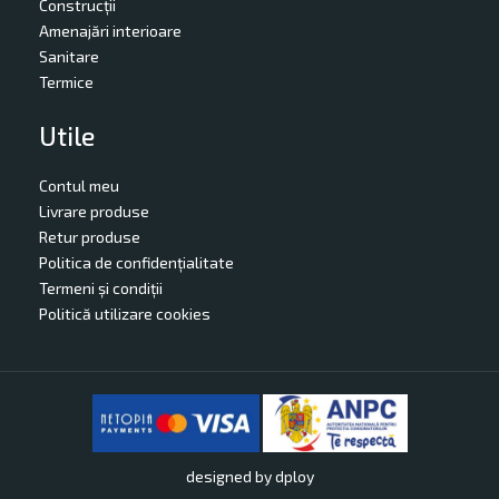
Construcții
Amenajări interioare
Sanitare
Termice
Utile
Contul meu
Livrare produse
Retur produse
Politica de confidențialitate
Termeni și condiții
Politică utilizare cookies
designed by
dploy