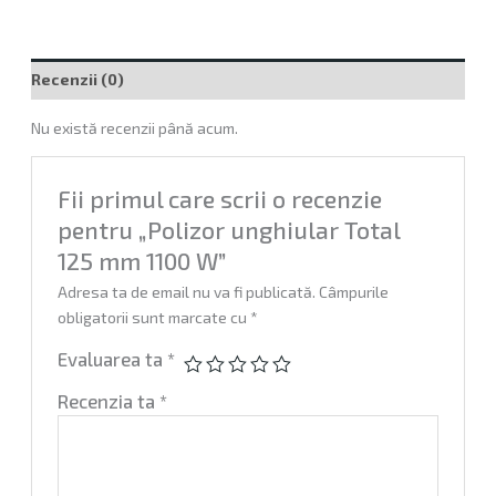
Recenzii (0)
Nu există recenzii până acum.
Fii primul care scrii o recenzie
pentru „Polizor unghiular Total
125 mm 1100 W”
Adresa ta de email nu va fi publicată.
Câmpurile
obligatorii sunt marcate cu
*
Evaluarea ta
*
Recenzia ta
*