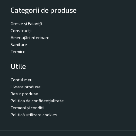
Categorii de produse
Gresie și Faianță
Construcții
Amenajări interioare
Sanitare
Termice
Utile
Contul meu
Livrare produse
Retur produse
Politica de confidențialitate
Termeni și condiții
Politică utilizare cookies